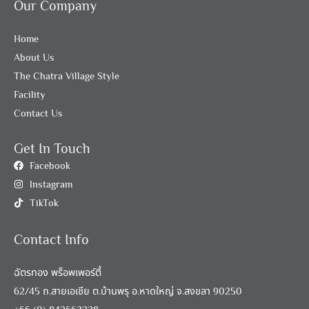
Our Company
Home
About Us
The Chatra Village Style
Facility
Contact Us
Get In Touch
Facebook
Instagram
TikTok
Contact Info
ฉัตรทอง พร็อพเพอร์ตี้
62/45 ถ.สายเอเชีย ต.บ้านพรุ อ.หาดใหญ่ จ.สงขลา 90250