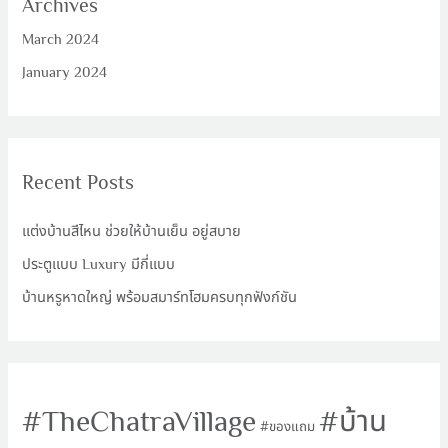
Archives
March 2024
January 2024
Recent Posts
แต่งบ้านสีไหน ช่วยให้บ้านเย็น อยู่สบาย
ประตูแบบ Luxury มีกี่แบบ
บ้านหรูหาดใหญ่ พร้อมสมาร์ทโฮมครบทุกฟังก์ชัน
TheChatraVillage
บ้าน
ของแถม