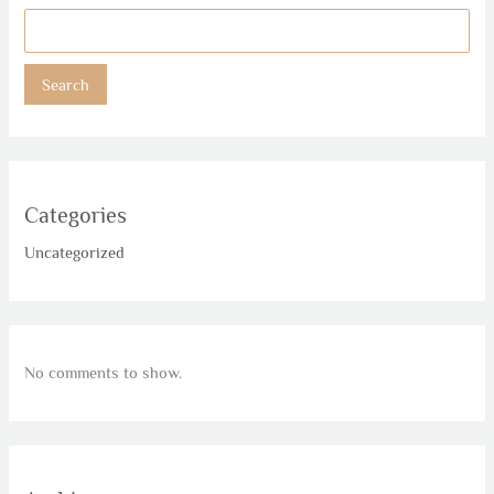
Search
Categories
Uncategorized
No comments to show.