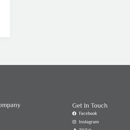
ompany
Get In Touch
Facebook
Instagram