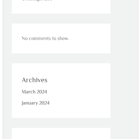
No comments to show.
Archives
March 2024
January 2024