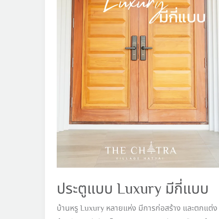
ประตูแบบ Luxury มีกี่แบบ
บ้านหรู Luxury หลายแห่ง มีการก่อสร้าง และตกแต่ง